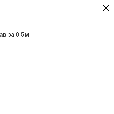
ав за 0.5м