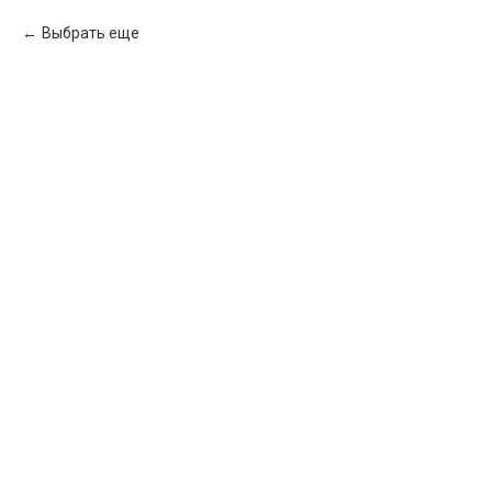
Выбрать еще