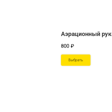
Аэрационный рук
800
₽
Выбрать