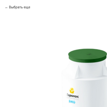
Выбрать еще