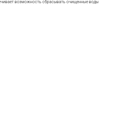
печивает возможность сбрасывать очищенные воды