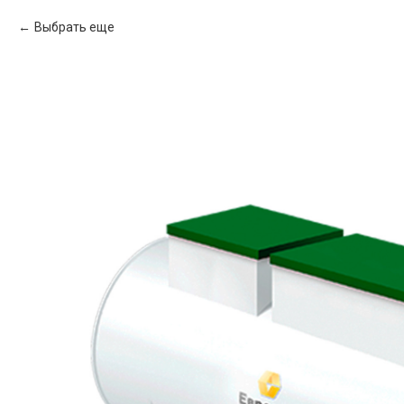
Выбрать еще