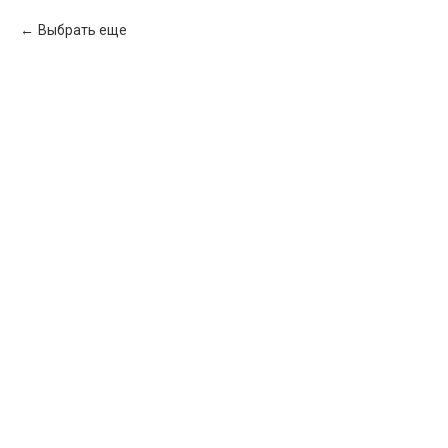
Выбрать еще