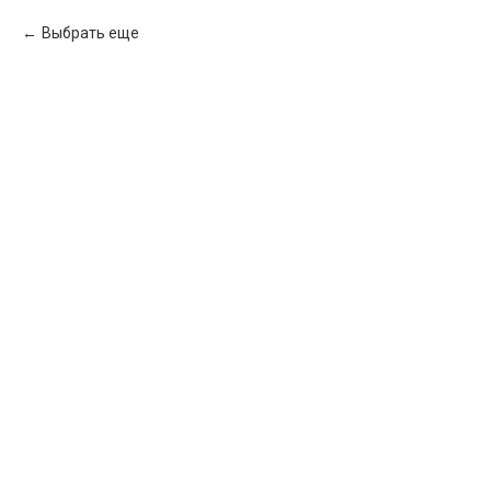
Выбрать еще