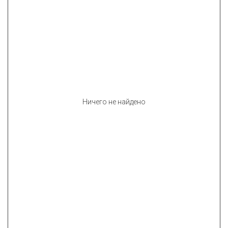
Ничего не найдено