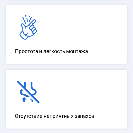
Простота и легкость монтажа
Отсутствие неприятных запахов