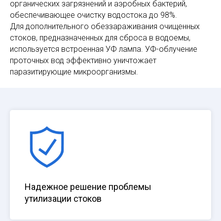
органических загрязнений и аэробных бактерий,
обеспечивающее очистку водостока до 98%.
Для дополнительного обеззараживания очищенных
стоков, предназначенных для сброса в водоемы,
используется встроенная УФ лампа. УФ-облучение
проточных вод эффективно уничтожает
паразитирующие микроорганизмы.
Надежное решение проблемы
утилизации стоков