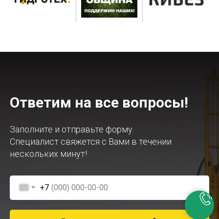
Ответим на все вопросы!
Заполните и отправьте форму.
Специалист свяжется с Вами в течении
нескольких минут!
+7