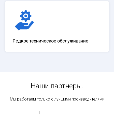
Редкое техническое обслуживание
Наши партнеры.
Мы работаем только с лучшими производителями